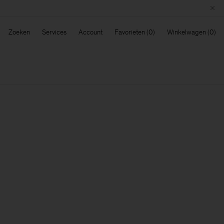
Zoeken
Services
Account
Favorieten
Winkelwagen