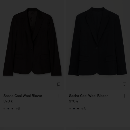
Sasha Cool Wool Blazer
Sasha Cool Wool Blazer
370 €
370 €
+8
+8