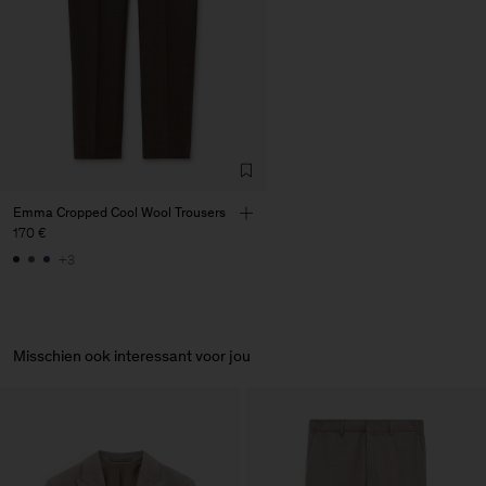
Emma Cropped Cool Wool Trousers
170 €
+3
Misschien ook interessant voor jou