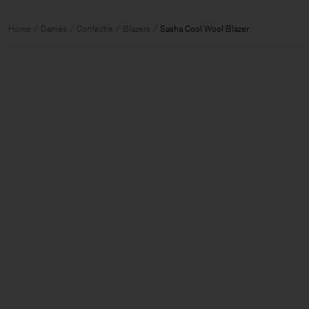
Home
Dames
Confectie
Blazers
Sasha Cool Wool Blazer