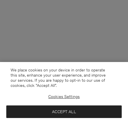
We place cookies on your device in order to operate
this site, enhance your user experience, and improve
our services. If you are happy to opt-in to our use of
cookies, click "Accept All”.
Cookies Settings
Netherlands
Nederlands
ACCEPT ALL