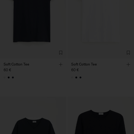
Soft Cotton Tee
Soft Cotton Tee
60 €
60 €