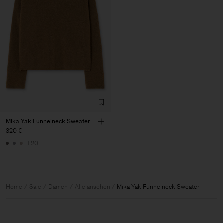
Mika Yak Funnelneck Sweater
320 €
+20
Home
Sale
Damen
Alle ansehen
Mika Yak Funnelneck Sweater