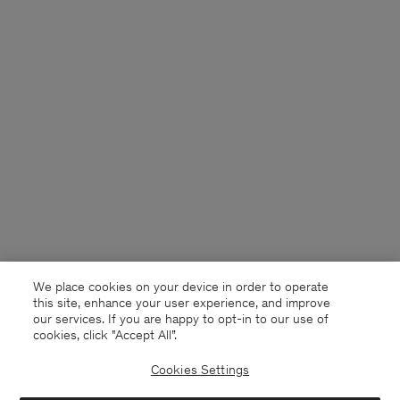
We place cookies on your device in order to operate
this site, enhance your user experience, and improve
our services. If you are happy to opt-in to our use of
cookies, click "Accept All”.
Cookies Settings