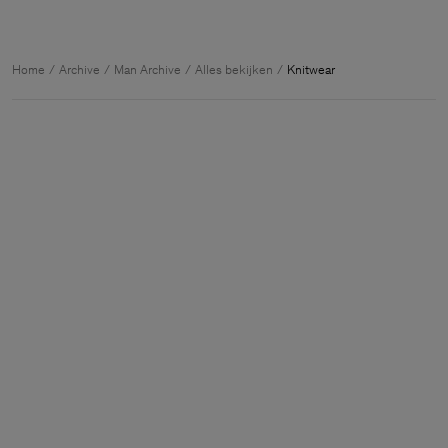
Home
Archive
Man Archive
Alles bekijken
Knitwear