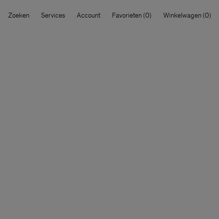
Zoeken
Services
Account
Favorieten
Winkelwagen