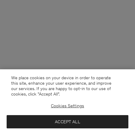
We place cookies on your device in order to operate
this site, enhance your user experience, and improve
our services. If you are happy to opt-in to our use of
cookies, click "Accept All”.
Cookies Settings
Germany
Deutsch
ACCEPT ALL