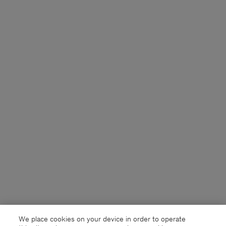
We place cookies on your device in order to operate