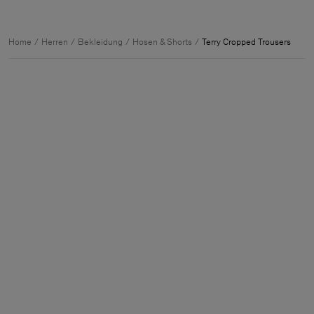
Home
Herren
Bekleidung
Hosen & Shorts
Terry Cropped Trousers