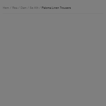
Hem
Rea
Dam
Se Allt
Paloma Linen Trousers