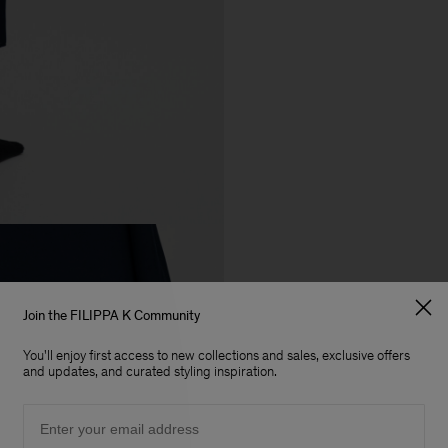
Join the FILIPPA K Community
You'll enjoy first access to new collections and sales, exclusive offers
and updates, and curated styling inspiration.
Email