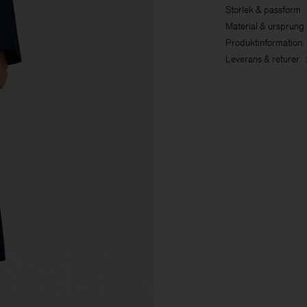
Storlek & passform
Material & ursprung
Produktinformation
Leverans & returer