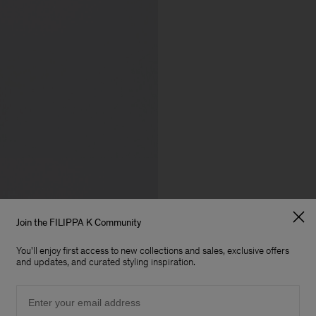
Join the FILIPPA K Community
You'll enjoy first access to new collections and sales, exclusive offers
and updates, and curated styling inspiration.
Email