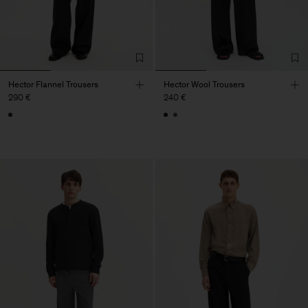
Hector Flannel Trousers
Hector Wool Trousers
290 €
240 €