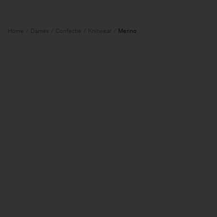
Home
Dames
Confectie
Knitwear
Merino