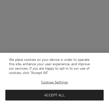
We place cookies on your device in order to operate
this site, enhance your user experience, and improve
our services. If you are happy to opt-in to our use of
cookies, click "Accept All”.
Cookies Settings
Netherlands
Nederlands
ACCEPT ALL