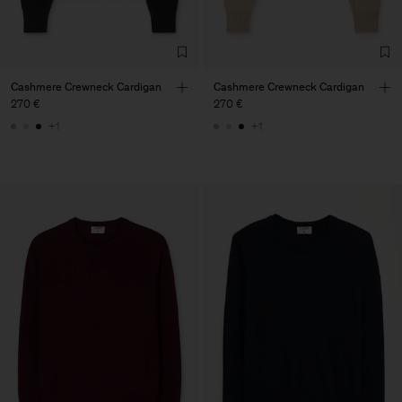
Cashmere Crewneck Cardigan
Cashmere Crewneck Cardigan
270 €
270 €
+1
+1