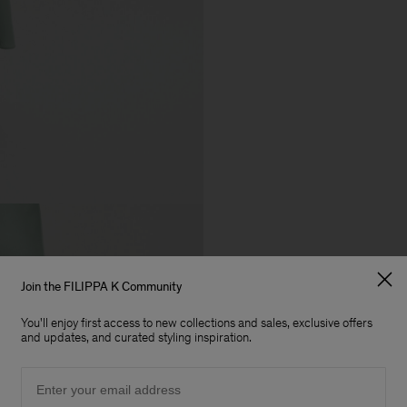
Join the FILIPPA K Community
You'll enjoy first access to new collections and sales, exclusive offers
and updates, and curated styling inspiration.
Email