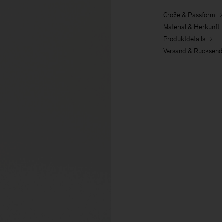
Größe & Passform
Material & Herkunft
Produktdetails
Versand & Rücksen