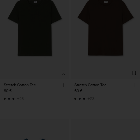
Stretch Cotton Tee
Stretch Cotton Tee
60 €
60 €
+23
+23