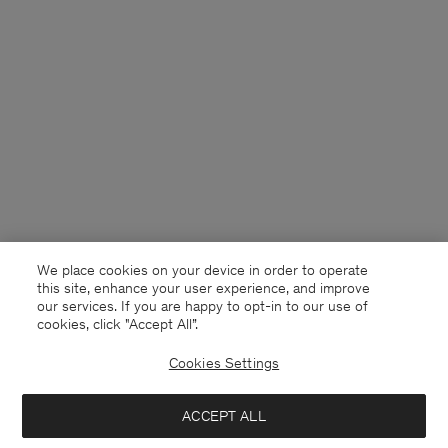
We place cookies on your device in order to operate
this site, enhance your user experience, and improve
our services. If you are happy to opt-in to our use of
cookies, click "Accept All”.
Cookies Settings
Germany
Deutsch
ACCEPT ALL