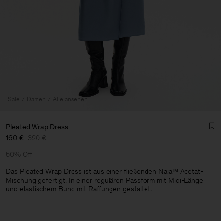
Sale
Damen
Alle ansehen
Pleated Wrap Dress
160 €
320 €
50% Off
Das Pleated Wrap Dress ist aus einer fließenden Naia™ Acetat-
Mischung gefertigt. In einer regulären Passform mit Midi-Länge
und elastischem Bund mit Raffungen gestaltet.
Herren