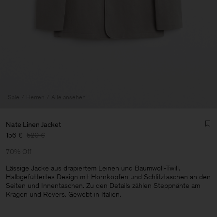
Sale
Herren
Alle ansehen
Nate Linen Jacket
156 €
520 €
70% Off
Lässige Jacke aus drapiertem Leinen und Baumwoll-Twill.
Halbgefüttertes Design mit Hornköpfen und Schlitztaschen an den
Seiten und Innentaschen. Zu den Details zählen Steppnähte am
Herren
Kragen und Revers. Gewebt in Italien.