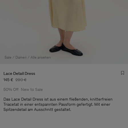
Sale
Damen
Alle ansehen
Lace Detail Dress
145 €
290 €
50% Off
New to Sale
Das Lace Detail Dress ist aus einem fließenden, knitterfreien
Triacetat in einer entspannten Passform gefertigt. Mit einer
Spitzendetail am Ausschnitt gestaltet.
Herren