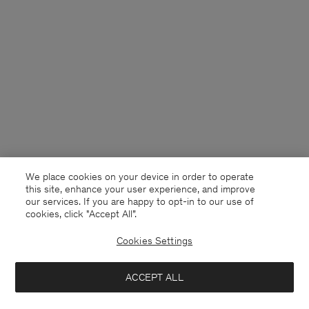
We place cookies on your device in order to operate
this site, enhance your user experience, and improve
our services. If you are happy to opt-in to our use of
cookies, click "Accept All”.
Cookies Settings
Germany
Deutsch
ACCEPT ALL