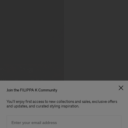
Join the FILIPPA K Community
You'll enjoy first access to new collections and sales, exclusive offers
and updates, and curated styling inspiration.
Email