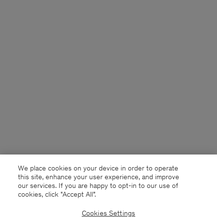
We place cookies on your device in order to operate
this site, enhance your user experience, and improve
our services. If you are happy to opt-in to our use of
cookies, click "Accept All”.
Cookies Settings