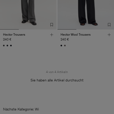
Hector Trousers
Hector Wool Trousers
240 €
240 €
4 von 4 Artikeln
Sie haben alle Artikel durchsucht
Nächste Kategorie: