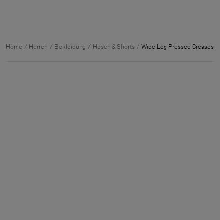
Home
Herren
Bekleidung
Hosen & Shorts
Wide Leg Pressed Creases