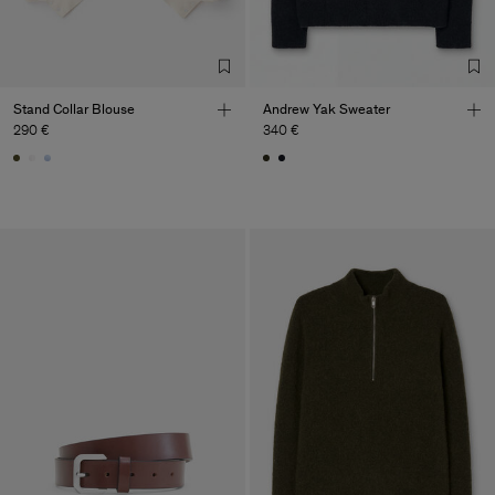
Stand Collar Blouse
Andrew Yak Sweater
290 €
340 €