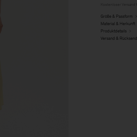
Kostenloser Versand 
Größe & Passform
Material & Herkunft
Produktdetails
Versand & Rücksen