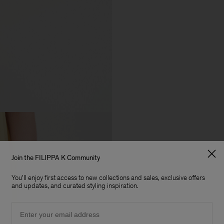
Join the FILIPPA K Community
You'll enjoy first access to new collections and sales, exclusive offers
and updates, and curated styling inspiration.
Email