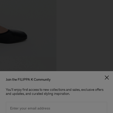
Join the FILIPPA K Community
You'll enjoy first access to new collections and sales, exclusive offers
and updates, and curated styling inspiration.
Email