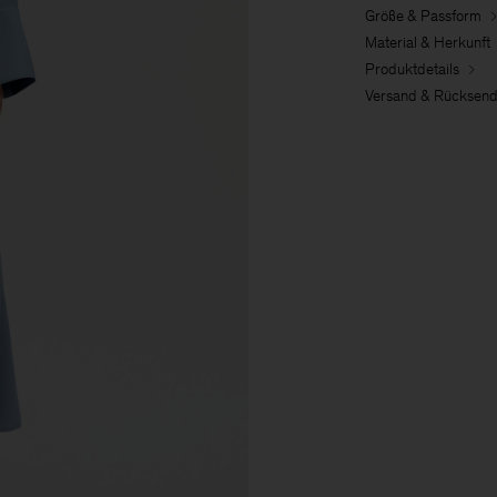
Größe & Passform
Material & Herkunft
Produktdetails
Versand & Rücksen