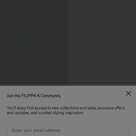
Join the FILIPPA K Community
You'll enjoy first access to new collections and sales, exclusive offers
and updates, and curated styling inspiration.
Email