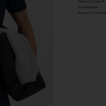
Material & Herkunft
Produktdetails
Versand & Rücksen