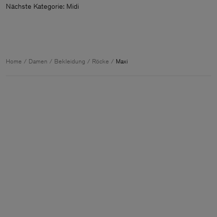
Nächste Kategorie: Mid
Home
Damen
Bekleidung
Röcke
Maxi