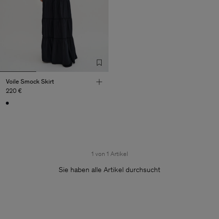
Voile Smock Skirt
220 €
1 von 1 Artikel
Sie haben alle Artikel durchsucht