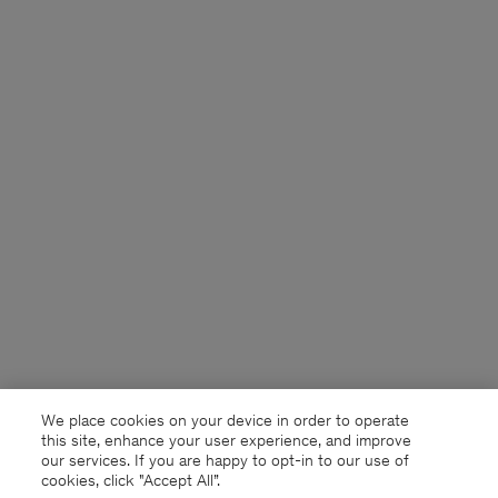
We place cookies on your device in order to operate
this site, enhance your user experience, and improve
our services. If you are happy to opt-in to our use of
cookies, click "Accept All”.