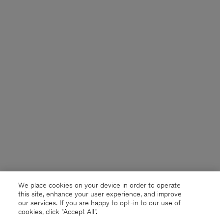
We place cookies on your device in order to operate
this site, enhance your user experience, and improve
our services. If you are happy to opt-in to our use of
cookies, click "Accept All”.